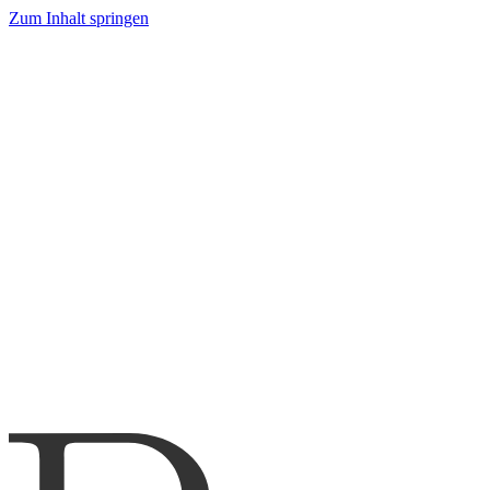
Zum Inhalt springen