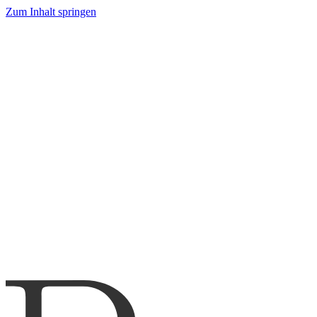
Zum Inhalt springen