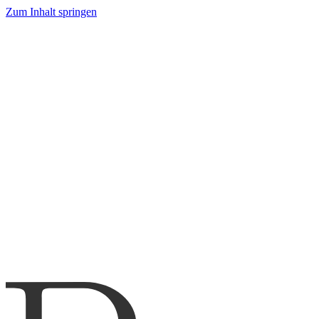
Zum Inhalt springen