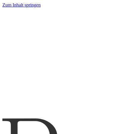
Zum Inhalt springen