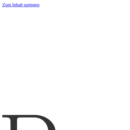
Zum Inhalt springen