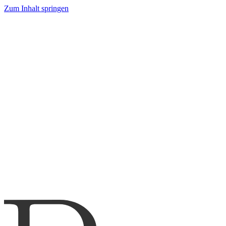
Zum Inhalt springen