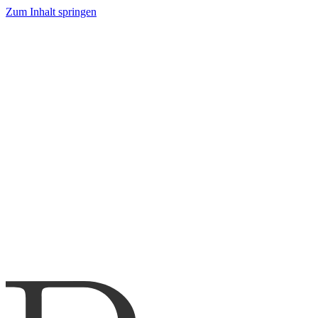
Zum Inhalt springen