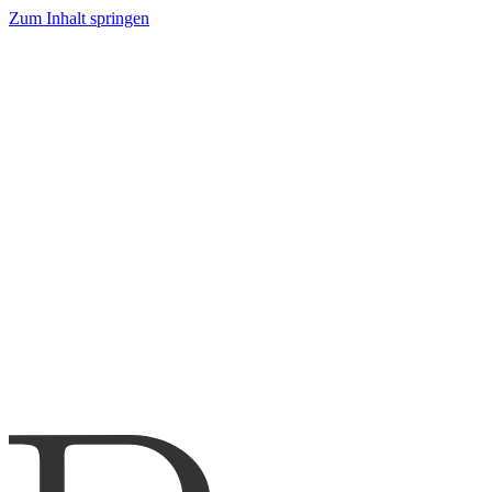
Zum Inhalt springen