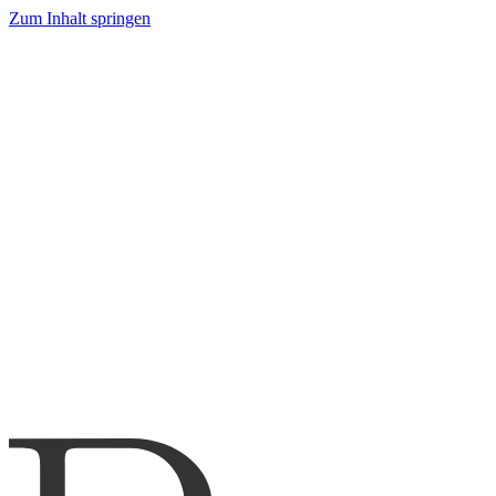
Zum Inhalt springen