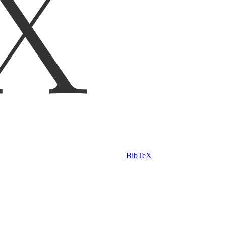
BibTeX