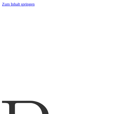
Zum Inhalt springen