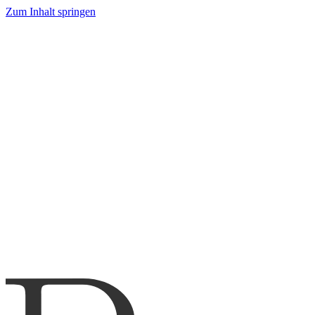
Zum Inhalt springen