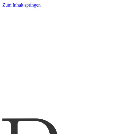
Zum Inhalt springen