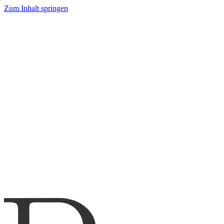
Zum Inhalt springen