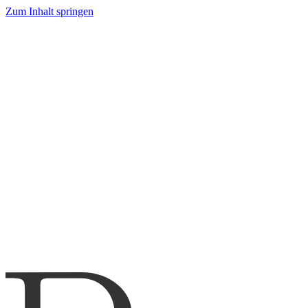
Zum Inhalt springen