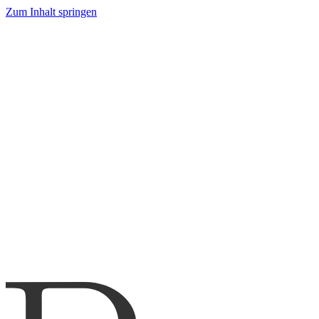
Zum Inhalt springen