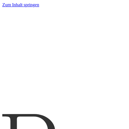
Zum Inhalt springen