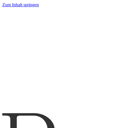
Zum Inhalt springen