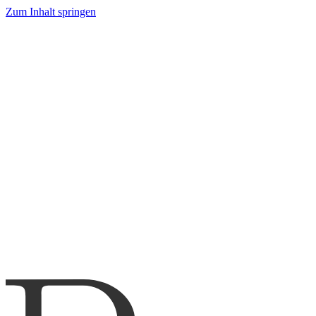
Zum Inhalt springen