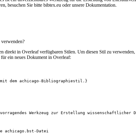
en, besuchen Sie bitte bibtex.eu oder unsere Dokumentation.
zu verwenden?
len direkt in Overleaf verfügbaren Stilen. Um diesen Stil zu verwenden
für ein neues Dokument in Overleaf:
mit dem achicago-Bibliographiestil.}
vorragendes Werkzeug zur Erstellung wissenschaftlicher D
e achicago.bst-Datei