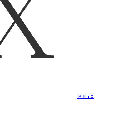
BibTeX