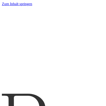
Zum Inhalt springen