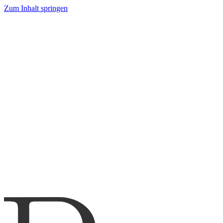
Zum Inhalt springen