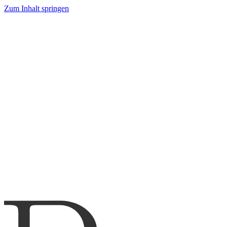
Zum Inhalt springen