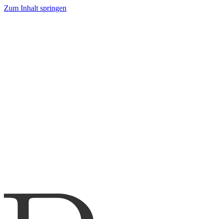
Zum Inhalt springen