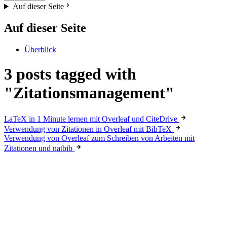
Auf dieser Seite
Auf dieser Seite
Überblick
3 posts tagged with
"Zitationsmanagement"
LaTeX in 1 Minute lernen mit Overleaf und CiteDrive
Verwendung von Zitationen in Overleaf mit BibTeX
Verwendung von Overleaf zum Schreiben von Arbeiten mit
Zitationen und natbib