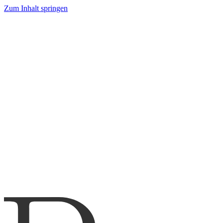
Zum Inhalt springen