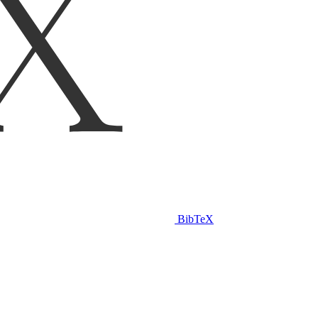
BibTeX