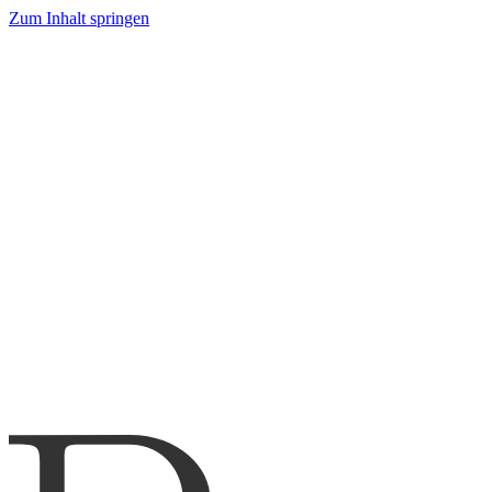
Zum Inhalt springen