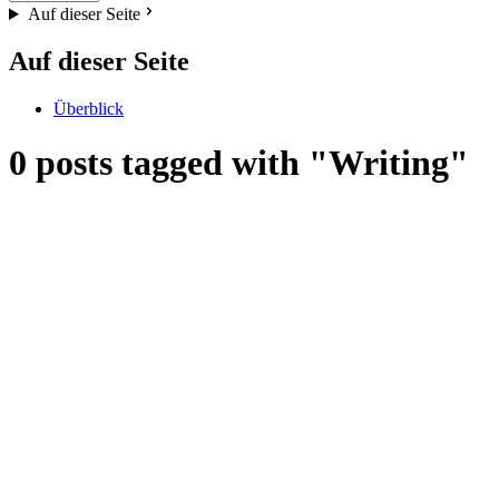
Auf dieser Seite
Auf dieser Seite
Überblick
0 posts tagged with "Writing"