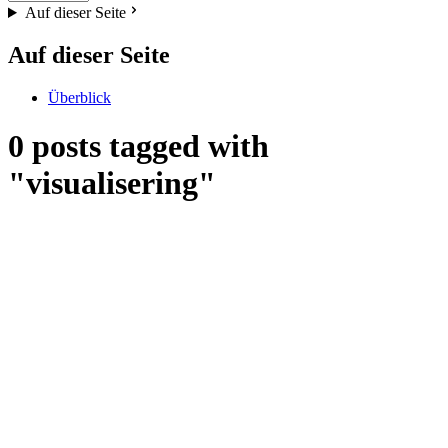
Auf dieser Seite
Auf dieser Seite
Überblick
0 posts tagged with
"visualisering"