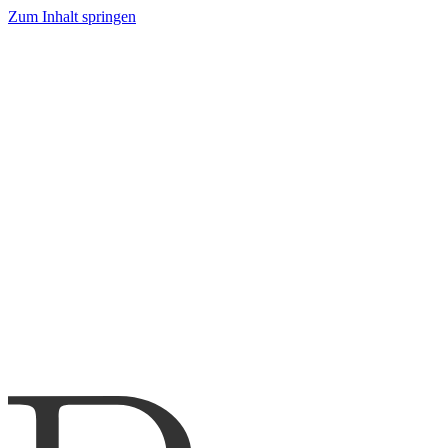
Zum Inhalt springen