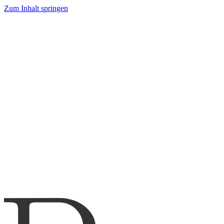
Zum Inhalt springen