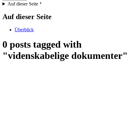
Auf dieser Seite
Auf dieser Seite
Überblick
0 posts tagged with
"videnskabelige dokumenter"