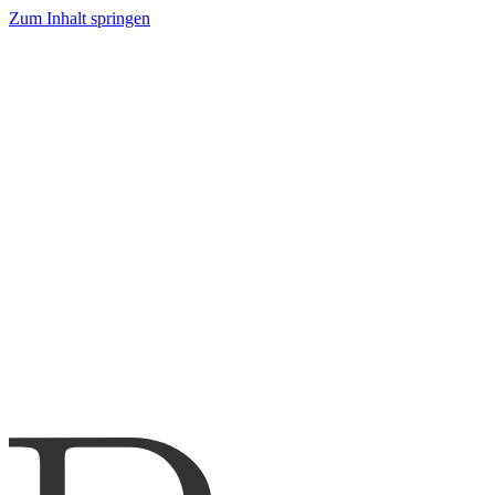
Zum Inhalt springen