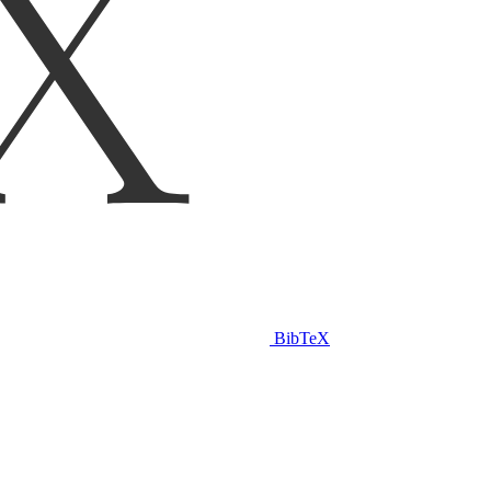
BibTeX