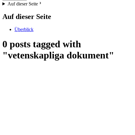
Auf dieser Seite
Auf dieser Seite
Überblick
0 posts tagged with
"vetenskapliga dokument"