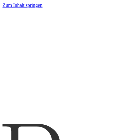
Zum Inhalt springen