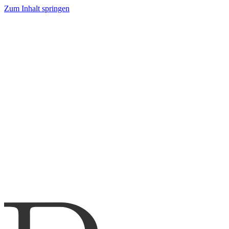
Zum Inhalt springen