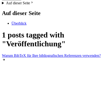
Auf dieser Seite
Auf dieser Seite
Überblick
1 posts tagged with
"Veröffentlichung"
Warum BibTeX für Ihre bibliografischen Referenzen verwenden?