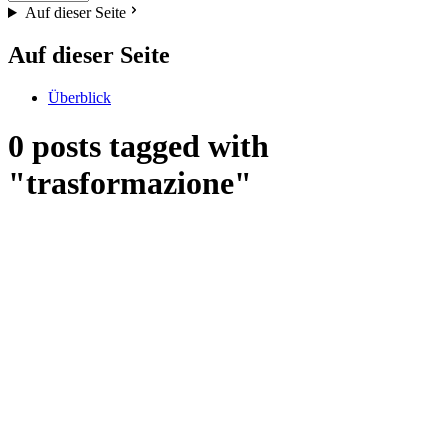
Auf dieser Seite
Auf dieser Seite
Überblick
0 posts tagged with
"trasformazione"