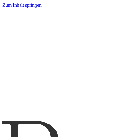
Zum Inhalt springen