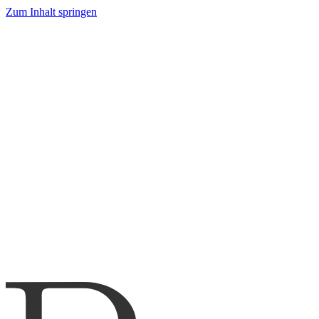
Zum Inhalt springen