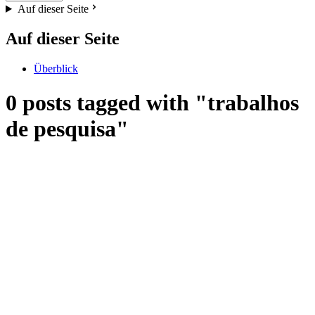
Auf dieser Seite
Auf dieser Seite
Überblick
0 posts tagged with "trabalhos
de pesquisa"