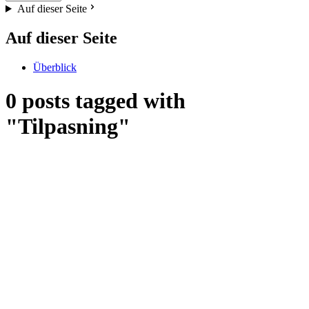
Auf dieser Seite
Auf dieser Seite
Überblick
0 posts tagged with
"Tilpasning"