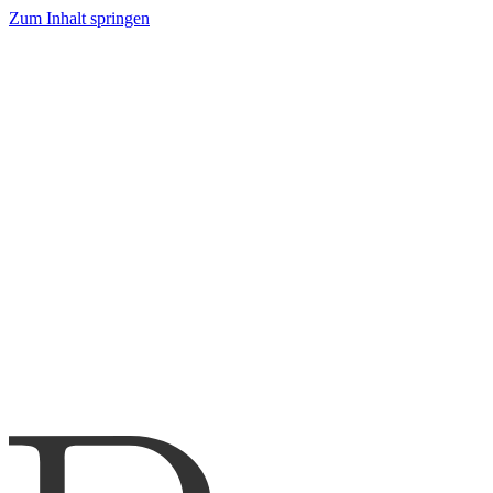
Zum Inhalt springen