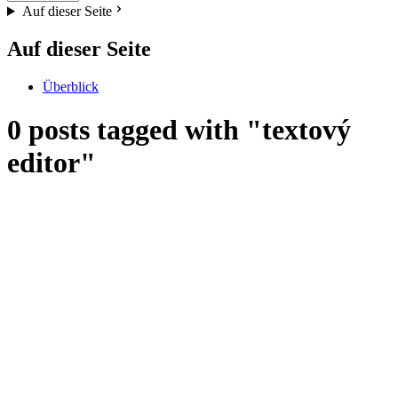
Auf dieser Seite
Auf dieser Seite
Überblick
0 posts tagged with "textový
editor"