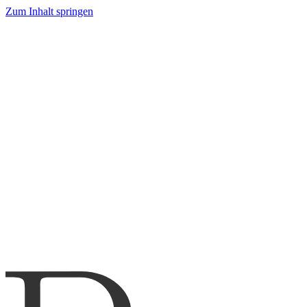
Zum Inhalt springen