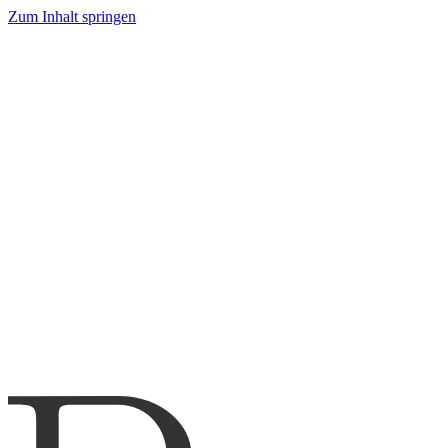
Zum Inhalt springen