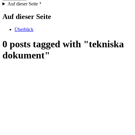
Auf dieser Seite
Auf dieser Seite
Überblick
0 posts tagged with "tekniska
dokument"