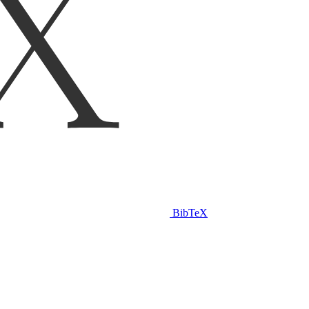
BibTeX