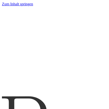
Zum Inhalt springen