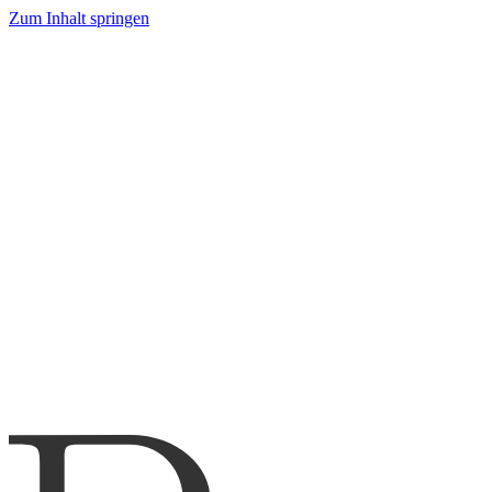
Zum Inhalt springen