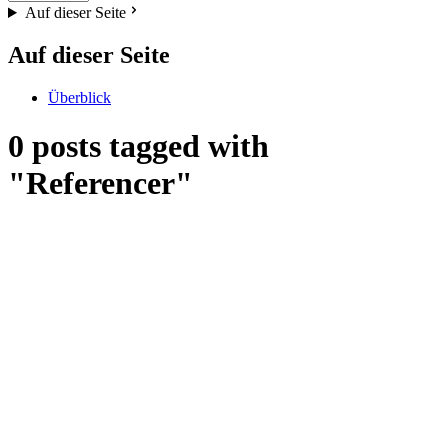
Auf dieser Seite
Auf dieser Seite
Überblick
0 posts tagged with
"Referencer"