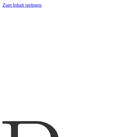
Zum Inhalt springen