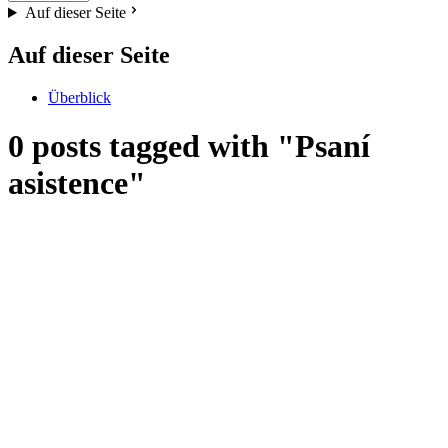
Auf dieser Seite
Auf dieser Seite
Überblick
0 posts tagged with "Psaní
asistence"