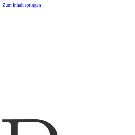
Zum Inhalt springen