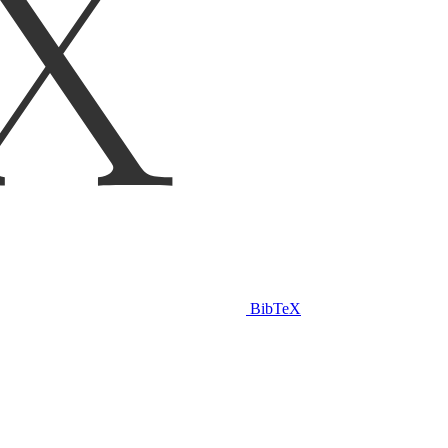
BibTeX