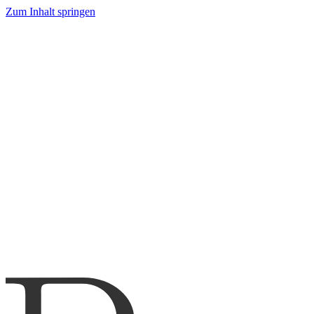
Zum Inhalt springen