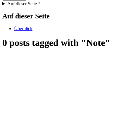
Auf dieser Seite
Auf dieser Seite
Überblick
0 posts tagged with "Note"