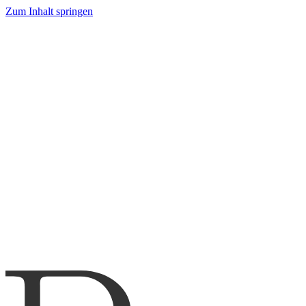
Zum Inhalt springen