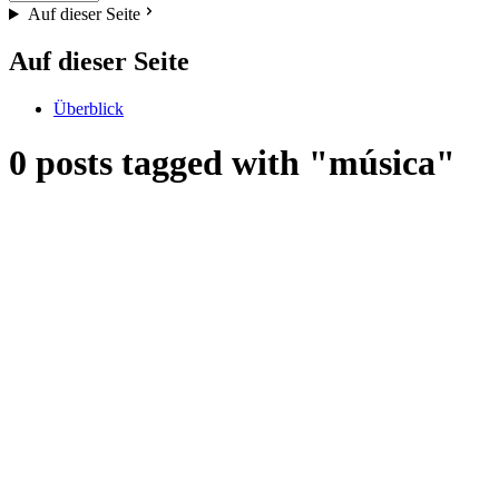
Auf dieser Seite
Auf dieser Seite
Überblick
0 posts tagged with "música"