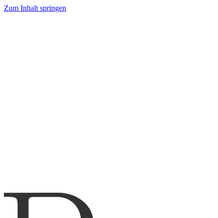
Zum Inhalt springen