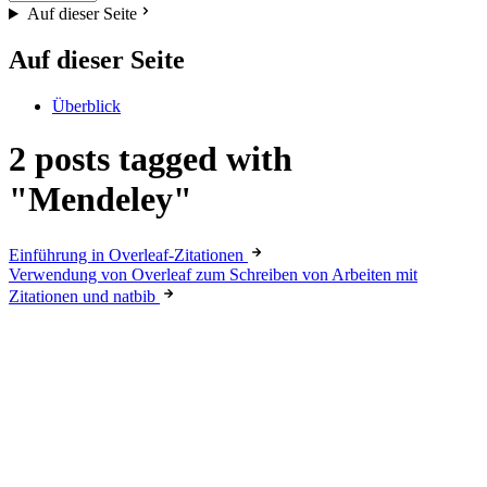
Auf dieser Seite
Auf dieser Seite
Überblick
2 posts tagged with
"Mendeley"
Einführung in Overleaf-Zitationen
Verwendung von Overleaf zum Schreiben von Arbeiten mit
Zitationen und natbib