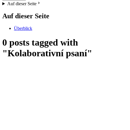
Auf dieser Seite
Auf dieser Seite
Überblick
0 posts tagged with
"Kolaborativní psaní"