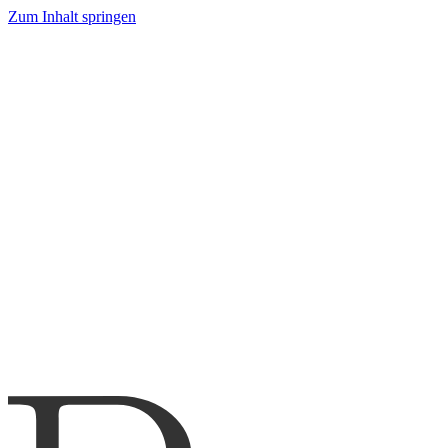
Zum Inhalt springen