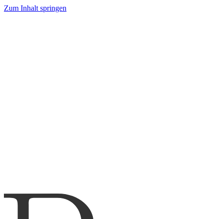
Zum Inhalt springen