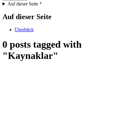
Auf dieser Seite
Auf dieser Seite
Überblick
0 posts tagged with
"Kaynaklar"