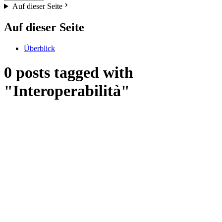
Auf dieser Seite
Auf dieser Seite
Überblick
0 posts tagged with
"Interoperabilità"