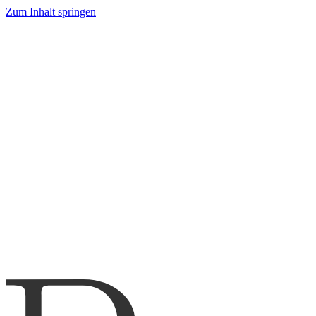
Zum Inhalt springen