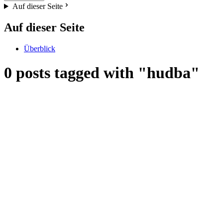
Auf dieser Seite
Auf dieser Seite
Überblick
0 posts tagged with "hudba"