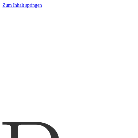
Zum Inhalt springen