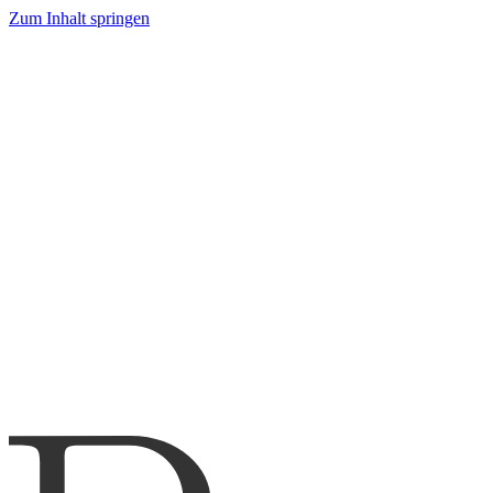
Zum Inhalt springen