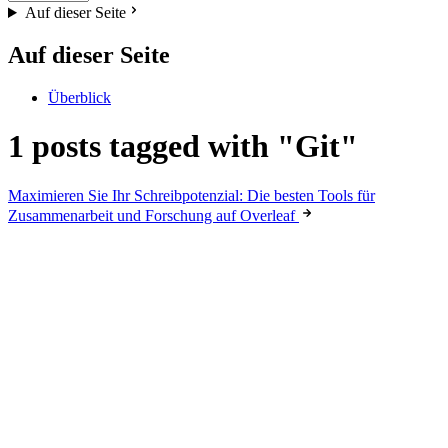
Auf dieser Seite
Auf dieser Seite
Überblick
1 posts tagged with "Git"
Maximieren Sie Ihr Schreibpotenzial: Die besten Tools für
Zusammenarbeit und Forschung auf Overleaf