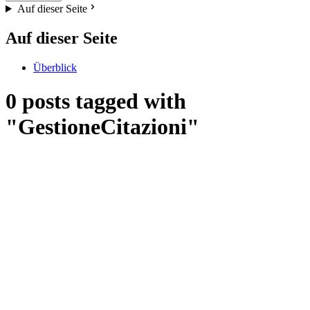
Auf dieser Seite
Auf dieser Seite
Überblick
0 posts tagged with
"GestioneCitazioni"