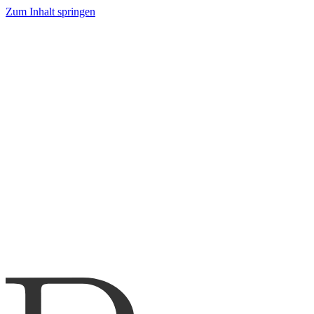
Zum Inhalt springen