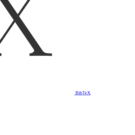
BibTeX