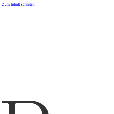
Zum Inhalt springen