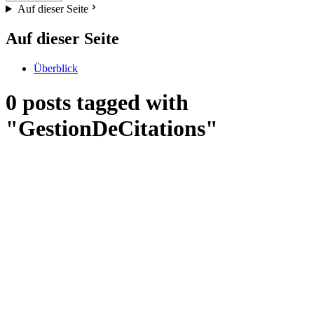
Auf dieser Seite
Auf dieser Seite
Überblick
0 posts tagged with
"GestionDeCitations"