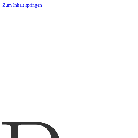
Zum Inhalt springen