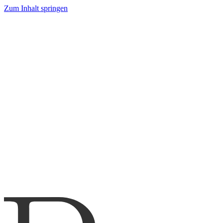
Zum Inhalt springen