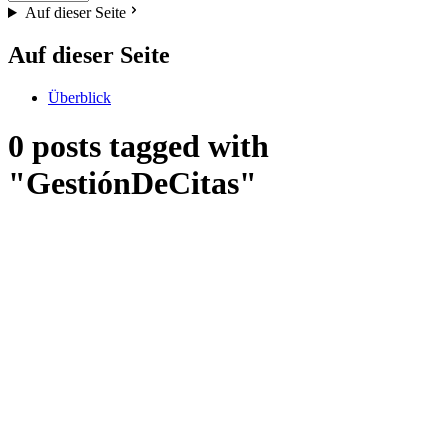
Auf dieser Seite
Auf dieser Seite
Überblick
0 posts tagged with
"GestiónDeCitas"